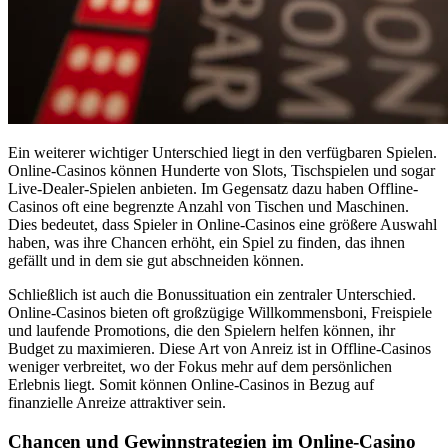
Ein weiterer wichtiger Unterschied liegt in den verfügbaren Spielen.
Online-Casinos können Hunderte von Slots, Tischspielen und sogar
Live-Dealer-Spielen anbieten. Im Gegensatz dazu haben Offline-
Casinos oft eine begrenzte Anzahl von Tischen und Maschinen.
Dies bedeutet, dass Spieler in Online-Casinos eine größere Auswahl
haben, was ihre Chancen erhöht, ein Spiel zu finden, das ihnen
gefällt und in dem sie gut abschneiden können.
Schließlich ist auch die Bonussituation ein zentraler Unterschied.
Online-Casinos bieten oft großzügige Willkommensboni, Freispiele
und laufende Promotions, die den Spielern helfen können, ihr
Budget zu maximieren. Diese Art von Anreiz ist in Offline-Casinos
weniger verbreitet, wo der Fokus mehr auf dem persönlichen
Erlebnis liegt. Somit können Online-Casinos in Bezug auf
finanzielle Anreize attraktiver sein.
Chancen und Gewinnstrategien im Online-Casino