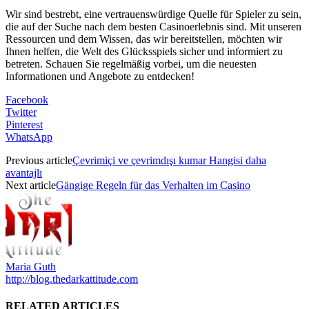
Wir sind bestrebt, eine vertrauenswürdige Quelle für Spieler zu sein,
die auf der Suche nach dem besten Casinoerlebnis sind. Mit unseren
Ressourcen und dem Wissen, das wir bereitstellen, möchten wir
Ihnen helfen, die Welt des Glücksspiels sicher und informiert zu
betreten. Schauen Sie regelmäßig vorbei, um die neuesten
Informationen und Angebote zu entdecken!
Facebook
Twitter
Pinterest
WhatsApp
Previous article
Çevrimiçi ve çevrimdışı kumar Hangisi daha
avantajlı
Next article
Gängige Regeln für das Verhalten im Casino
Maria Guth
http://blog.thedarkattitude.com
RELATED ARTICLES