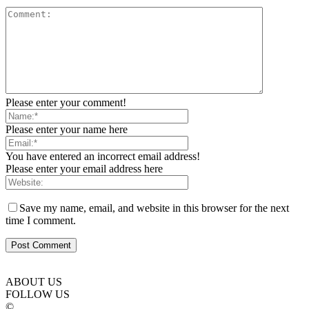
Please enter your comment!
Please enter your name here
You have entered an incorrect email address!
Please enter your email address here
Save my name, email, and website in this browser for the next
time I comment.
ABOUT US
FOLLOW US
©