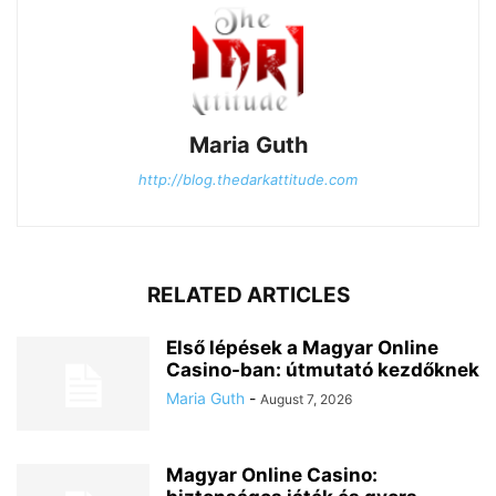
Maria Guth
http://blog.thedarkattitude.com
RELATED ARTICLES
Első lépések a Magyar Online
Casino-ban: útmutató kezdőknek
Maria Guth
-
August 7, 2026
Magyar Online Casino: