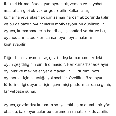
fiziksel bir mekânda oyun oynamak, zaman ve seyahat
masrafları gibi ek yükler getirebilir. Kullanıcılar,
kumarhaneye ulaşmak için zaman harcamak zorunda kalır
ve bu da bazen oyuncuların motivasyonunu düşürebilir.
Ayrıca, kumarhanelerin belirli açılış saatleri vardır ve bu,
oyuncuların istedikleri zaman oyun oynamalarını
kısıtlayabilir.
Diğer bir dezavantaj ise, çevrimdışı kumarhanelerdeki
oyun çeşitliliğinin sınırlı olmasıdır. Her kumarhanede aynı
oyunlar ve makineler yer almayabilir. Bu durum, bazı
oyuncular için sıkıcılığa yol açabilir. Özellikle özel oyun
türlerine ilgi duyanlar için, çevrimiçi platformlar daha geniş
bir yelpaze sunar.
Ayrıca, çevrimdışı kumarda sosyal etkileşim olumlu bir yön
olsa da, bazı oyuncular bu durumdan rahatsızlık duyabilir.