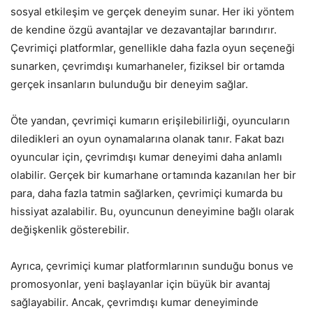
sosyal etkileşim ve gerçek deneyim sunar. Her iki yöntem
de kendine özgü avantajlar ve dezavantajlar barındırır.
Çevrimiçi platformlar, genellikle daha fazla oyun seçeneği
sunarken, çevrimdışı kumarhaneler, fiziksel bir ortamda
gerçek insanların bulunduğu bir deneyim sağlar.
Öte yandan, çevrimiçi kumarın erişilebilirliği, oyuncuların
diledikleri an oyun oynamalarına olanak tanır. Fakat bazı
oyuncular için, çevrimdışı kumar deneyimi daha anlamlı
olabilir. Gerçek bir kumarhane ortamında kazanılan her bir
para, daha fazla tatmin sağlarken, çevrimiçi kumarda bu
hissiyat azalabilir. Bu, oyuncunun deneyimine bağlı olarak
değişkenlik gösterebilir.
Ayrıca, çevrimiçi kumar platformlarının sunduğu bonus ve
promosyonlar, yeni başlayanlar için büyük bir avantaj
sağlayabilir. Ancak, çevrimdışı kumar deneyiminde