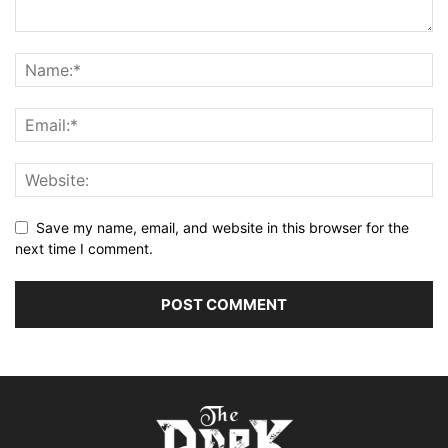
Save my name, email, and website in this browser for the
next time I comment.