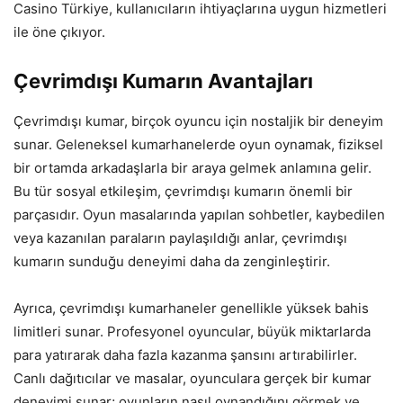
Casino Türkiye, kullanıcıların ihtiyaçlarına uygun hizmetleri
ile öne çıkıyor.
Çevrimdışı Kumarın Avantajları
Çevrimdışı kumar, birçok oyuncu için nostaljik bir deneyim
sunar. Geleneksel kumarhanelerde oyun oynamak, fiziksel
bir ortamda arkadaşlarla bir araya gelmek anlamına gelir.
Bu tür sosyal etkileşim, çevrimdışı kumarın önemli bir
parçasıdır. Oyun masalarında yapılan sohbetler, kaybedilen
veya kazanılan paraların paylaşıldığı anlar, çevrimdışı
kumarın sunduğu deneyimi daha da zenginleştirir.
Ayrıca, çevrimdışı kumarhaneler genellikle yüksek bahis
limitleri sunar. Profesyonel oyuncular, büyük miktarlarda
para yatırarak daha fazla kazanma şansını artırabilirler.
Canlı dağıtıcılar ve masalar, oyunculara gerçek bir kumar
deneyimi sunar; oyunların nasıl oynandığını görmek ve