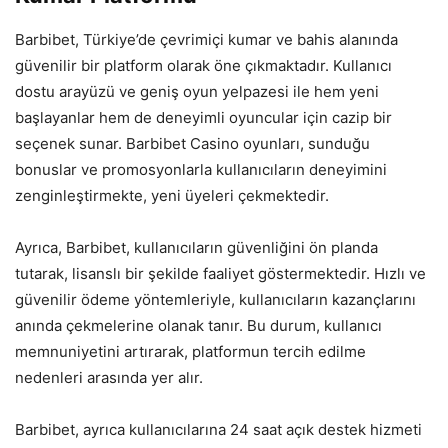
Barbibet, Türkiye’de çevrimiçi kumar ve bahis alanında
güvenilir bir platform olarak öne çıkmaktadır. Kullanıcı
dostu arayüzü ve geniş oyun yelpazesi ile hem yeni
başlayanlar hem de deneyimli oyuncular için cazip bir
seçenek sunar. Barbibet Casino oyunları, sunduğu
bonuslar ve promosyonlarla kullanıcıların deneyimini
zenginleştirmekte, yeni üyeleri çekmektedir.
Ayrıca, Barbibet, kullanıcıların güvenliğini ön planda
tutarak, lisanslı bir şekilde faaliyet göstermektedir. Hızlı ve
güvenilir ödeme yöntemleriyle, kullanıcıların kazançlarını
anında çekmelerine olanak tanır. Bu durum, kullanıcı
memnuniyetini artırarak, platformun tercih edilme
nedenleri arasında yer alır.
Barbibet, ayrıca kullanıcılarına 24 saat açık destek hizmeti