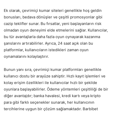
Ek olarak, çevrimiçi kumar siteleri genellikle hoş geldin
bonusları, bedava dönüşler ve çeşitli promosyonlar gibi
cazip teklifler sunar. Bu fırsatlar, yeni başlayanların risk
olmadan oyun deneyimi elde etmelerini sağlar. Kullanıcılar,
bu tür avantajlarla daha fazla oyun oynayarak kazanma
şanslarını artırabilirler. Ayrıca, 24 saat açık olan bu
platformlar, kullanıcıların istedikleri zaman oyun
oynamalarını kolaylaştırır.
Bunun yanı sıra, çevrimiçi kumar platformları genellikle
kullanıcı dostu bir arayüze sahiptir. Hızlı kayıt işlemleri ve
kolay erişim özellikleri ile kullanıcılar hızlı bir şekilde
oyunlara başlayabilirler. Ödeme yöntemleri çeşitliliği de bir
diğer avantajdır; banka havalesi, kredi kartı veya kripto
para gibi farklı seçenekler sunarak, her kullanıcının
tercihlerine uygun bir çözüm sağlamaktadır. Barbibet