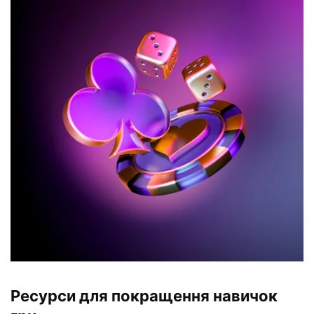
Ресурси для покращення навичок