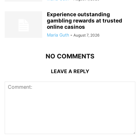
Experience outstanding
gambling rewards at trusted
online casinos
Maria Guth
-
August 7, 2026
NO COMMENTS
LEAVE A REPLY