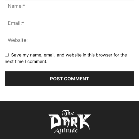
Save my name, email, and website in this browser for the
next time I comment.