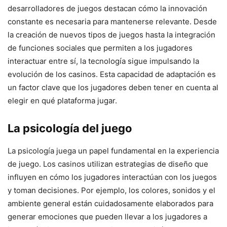
desarrolladores de juegos destacan cómo la innovación
constante es necesaria para mantenerse relevante. Desde
la creación de nuevos tipos de juegos hasta la integración
de funciones sociales que permiten a los jugadores
interactuar entre sí, la tecnología sigue impulsando la
evolución de los casinos. Esta capacidad de adaptación es
un factor clave que los jugadores deben tener en cuenta al
elegir en qué plataforma jugar.
La psicología del juego
La psicología juega un papel fundamental en la experiencia
de juego. Los casinos utilizan estrategias de diseño que
influyen en cómo los jugadores interactúan con los juegos
y toman decisiones. Por ejemplo, los colores, sonidos y el
ambiente general están cuidadosamente elaborados para
generar emociones que pueden llevar a los jugadores a