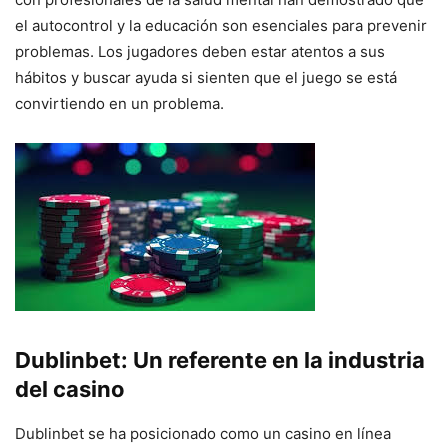
el autocontrol y la educación son esenciales para prevenir
problemas. Los jugadores deben estar atentos a sus
hábitos y buscar ayuda si sienten que el juego se está
convirtiendo en un problema.
Dublinbet: Un referente en la industria
del casino
Dublinbet se ha posicionado como un casino en línea