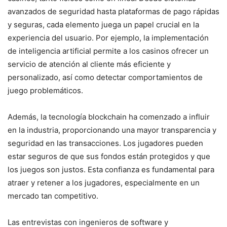
avanzados de seguridad hasta plataformas de pago rápidas
y seguras, cada elemento juega un papel crucial en la
experiencia del usuario. Por ejemplo, la implementación
de inteligencia artificial permite a los casinos ofrecer un
servicio de atención al cliente más eficiente y
personalizado, así como detectar comportamientos de
juego problemáticos.
Además, la tecnología blockchain ha comenzado a influir
en la industria, proporcionando una mayor transparencia y
seguridad en las transacciones. Los jugadores pueden
estar seguros de que sus fondos están protegidos y que
los juegos son justos. Esta confianza es fundamental para
atraer y retener a los jugadores, especialmente en un
mercado tan competitivo.
Las entrevistas con ingenieros de software y