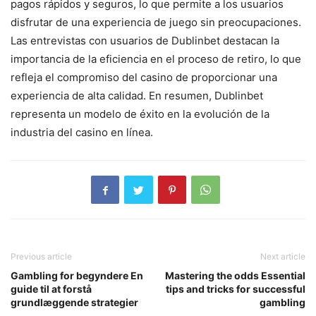
pagos rápidos y seguros, lo que permite a los usuarios
disfrutar de una experiencia de juego sin preocupaciones.
Las entrevistas con usuarios de Dublinbet destacan la
importancia de la eficiencia en el proceso de retiro, lo que
refleja el compromiso del casino de proporcionar una
experiencia de alta calidad. En resumen, Dublinbet
representa un modelo de éxito en la evolución de la
industria del casino en línea.
Previous article
Next article
Gambling for begyndere En
Mastering the odds Essential
guide til at forstå
tips and tricks for successful
grundlæggende strategier
gambling