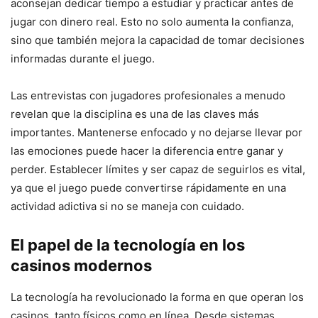
aconsejan dedicar tiempo a estudiar y practicar antes de
jugar con dinero real. Esto no solo aumenta la confianza,
sino que también mejora la capacidad de tomar decisiones
informadas durante el juego.
Las entrevistas con jugadores profesionales a menudo
revelan que la disciplina es una de las claves más
importantes. Mantenerse enfocado y no dejarse llevar por
las emociones puede hacer la diferencia entre ganar y
perder. Establecer límites y ser capaz de seguirlos es vital,
ya que el juego puede convertirse rápidamente en una
actividad adictiva si no se maneja con cuidado.
El papel de la tecnología en los
casinos modernos
La tecnología ha revolucionado la forma en que operan los
casinos, tanto físicos como en línea. Desde sistemas